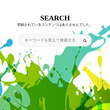
SEARCH
登録されているコンテンツはありませんでした。