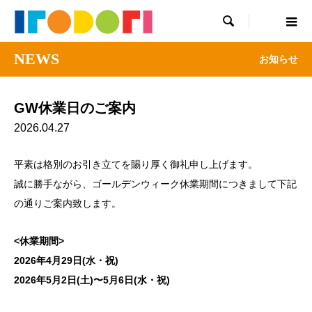

NEWS
お知らせ
GW休業日のご案内
2026.04.27
平素は格別のお引き立てを賜り厚く御礼申し上げます。
誠に勝手ながら、ゴールデンウィーク休業期間につきまして下記
の通りご案内致します。
<休業期間>
2026年4月29日(水・祝)
2026年5月2日(土)〜5月6日(水・祝)