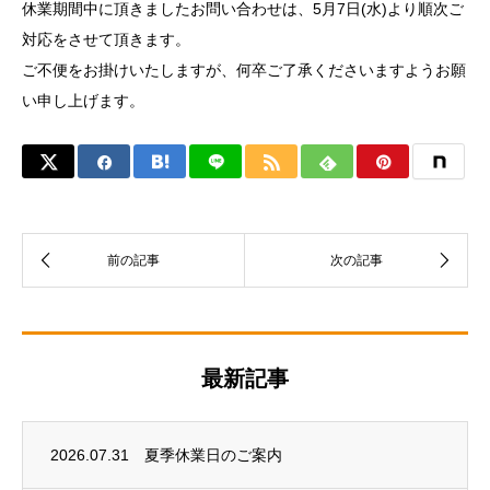
休業期間中に頂きましたお問い合わせは、5月7日(水)より順次ご
対応をさせて頂きます。
ご不便をお掛けいたしますが、何卒ご了承くださいますようお願
い申し上げます。
最新記事
2026.07.31
夏季休業日のご案内