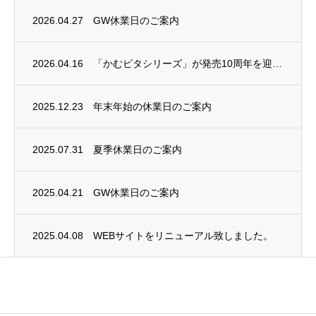
2026.04.27
GW休業日のご案内
2026.04.16
「かむピタシリーズ」が発売10周年を迎えました
2025.12.23
年末年始の休業日のご案内
2025.07.31
夏季休業日のご案内
2025.04.21
GW休業日のご案内
2025.04.08
WEBサイトをリニューアル致しました。